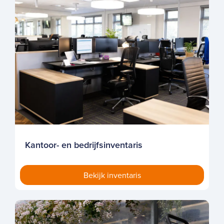
Kantoor- en bedrijfsinventaris