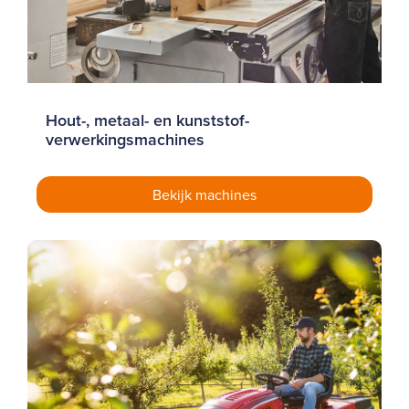
Hout-, metaal- en kunststof-
verwerkingsmachines