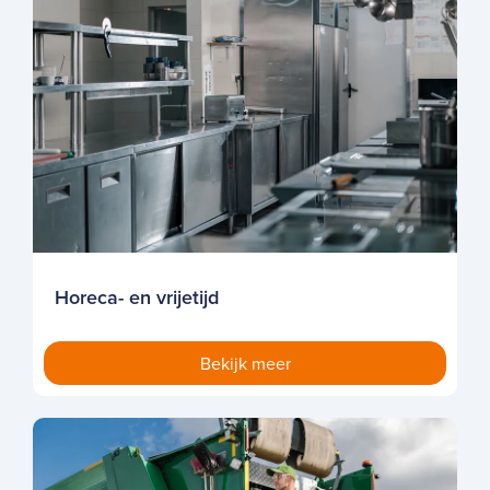
Horeca- en vrijetijd