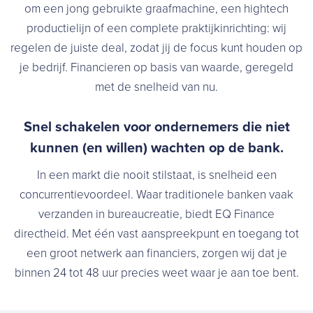
om een jong gebruikte graafmachine, een hightech
productielijn of een complete praktijkinrichting: wij
regelen de juiste deal, zodat jij de focus kunt houden op
je bedrijf. Financieren op basis van waarde, geregeld
met de snelheid van nu.
Snel schakelen voor ondernemers die niet
kunnen (en willen) wachten op de bank.
In een markt die nooit stilstaat, is snelheid een
concurrentievoordeel. Waar traditionele banken vaak
verzanden in bureaucreatie, biedt EQ Finance
directheid. Met één vast aanspreekpunt en toegang tot
een groot netwerk aan financiers, zorgen wij dat je
binnen 24 tot 48 uur precies weet waar je aan toe bent.