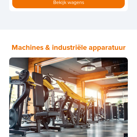
Machines & industriële apparatuur