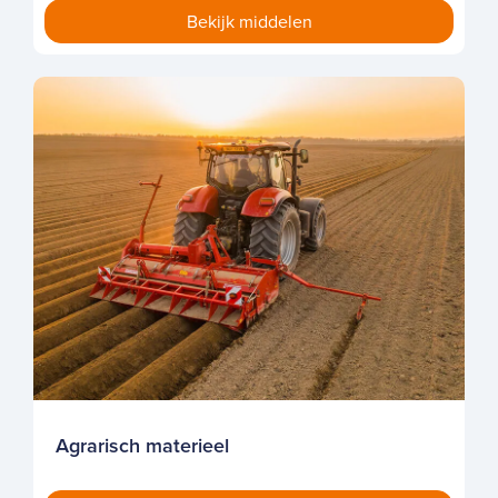
Agrarisch materieel