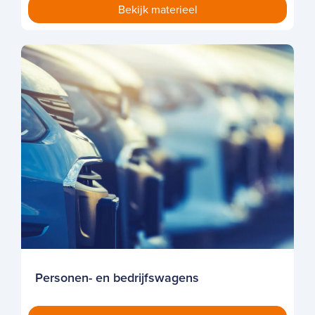
Personen- en bedrijfswagens