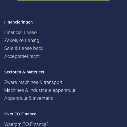
Financieringen
Financial Lease
Zakelijke Lening
Sale & Lease back
Acceptatiekracht
Sectoren & Materieel
Zware machines & transport
Machines & industriële apparatuur
Apparatuur & inventaris
Over EQ Finance
Waarom EQ Finance?