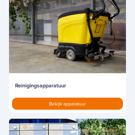
Reinigingsapparatuur