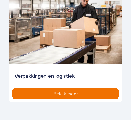
Verpakkingen en logistiek