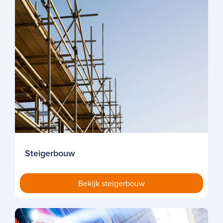
Steigerbouw