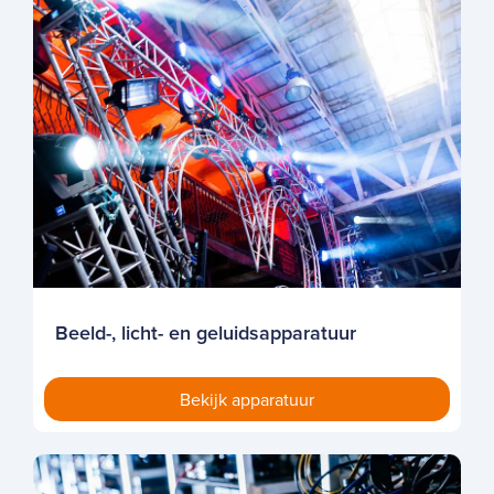
Beeld-, licht- en geluidsapparatuur