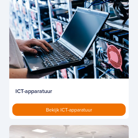
ICT-apparatuur