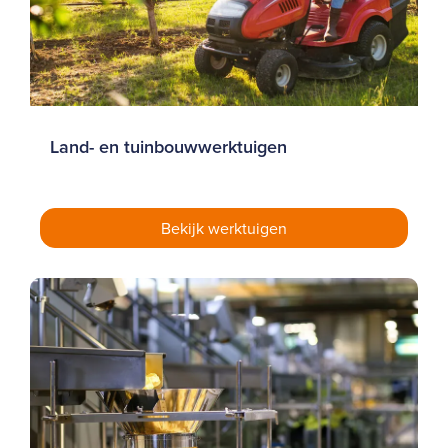
Land- en tuinbouwwerktuigen