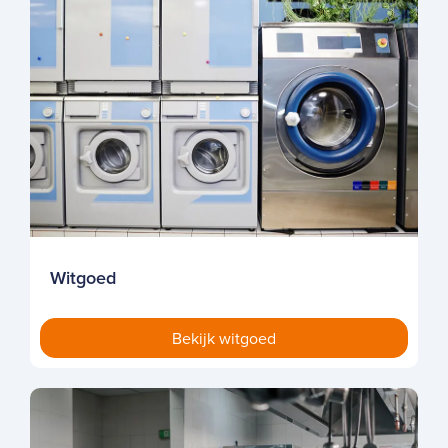
Witgoed