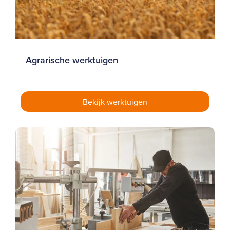
Agrarische werktuigen