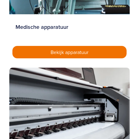
Medische apparatuur