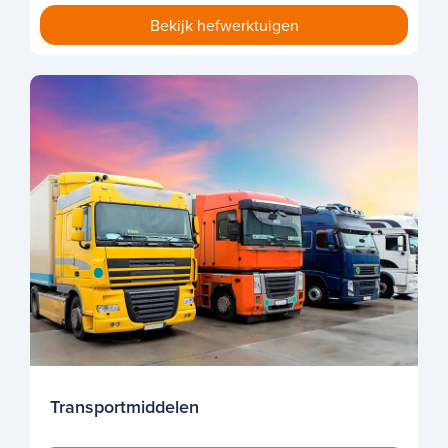
Transportmiddelen