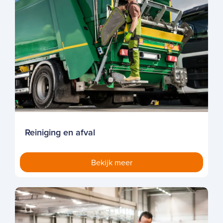
Reiniging en afval