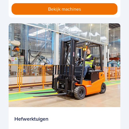
Hefwerktuigen