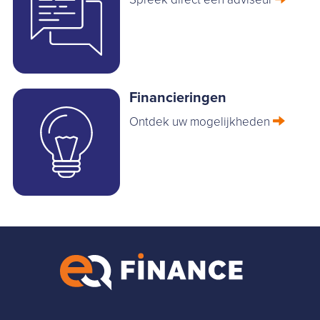
Financieringen
Ontdek uw mogelijkheden