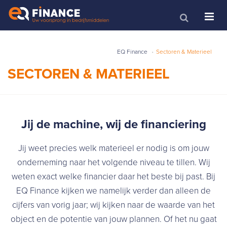
EQ Finance
Sectoren & Materieel
SECTOREN & MATERIEEL
Jij de machine, wij de financiering
Jij weet precies welk materieel er nodig is om jouw
onderneming naar het volgende niveau te tillen. Wij
weten exact welke financier daar het beste bij past. Bij
EQ Finance kijken we namelijk verder dan alleen de
cijfers van vorig jaar; wij kijken naar de waarde van het
object en de potentie van jouw plannen. Of het nu gaat