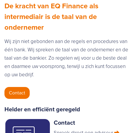
De kracht van EQ Finance als
intermediair is de taal van de
ondernemer
Wij zijn niet gebonden aan de regels en procedures van
één bank. Wij spreken de taal van de ondernemer en de
taal van de bankier. Zo regelen wij voor u de beste deal
en daarmee uw voorsprong, terwijl u zich kunt focussen
op uw bedrijf.
Contact
Helder en efficiënt geregeld
Contact
Spreek direct een adviseur