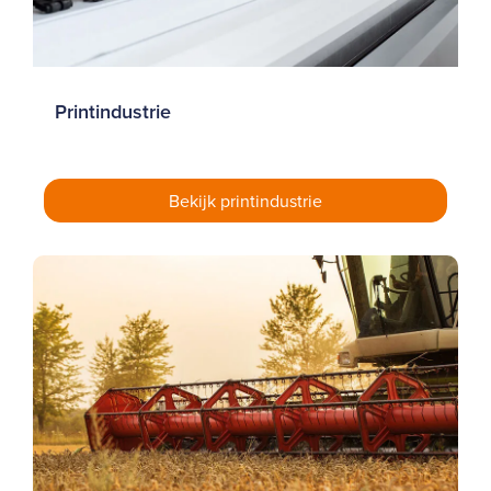
Printindustrie