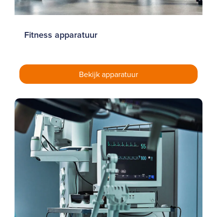
Fitness apparatuur