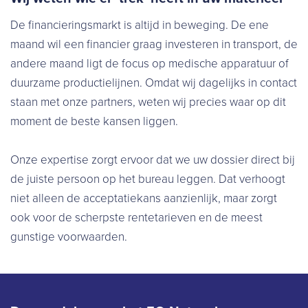
De financieringsmarkt is altijd in beweging. De ene
maand wil een financier graag investeren in transport, de
andere maand ligt de focus op medische apparatuur of
duurzame productielijnen. Omdat wij dagelijks in contact
staan met onze partners, weten wij precies waar op dit
moment de beste kansen liggen.
Onze expertise zorgt ervoor dat we uw dossier direct bij
de juiste persoon op het bureau leggen. Dat verhoogt
niet alleen de acceptatiekans aanzienlijk, maar zorgt
ook voor de scherpste rentetarieven en de meest
gunstige voorwaarden.