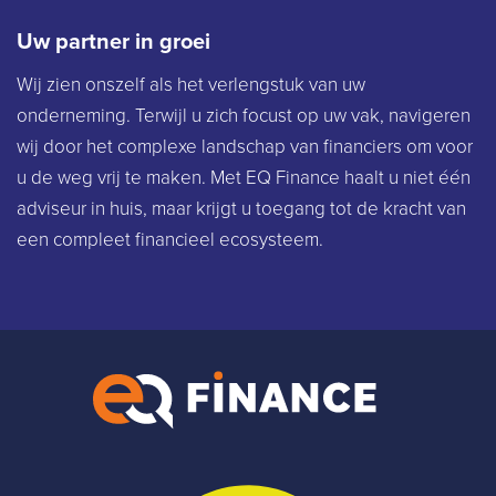
Uw partner in groei
Wij zien onszelf als het verlengstuk van uw
onderneming. Terwijl u zich focust op uw vak, navigeren
wij door het complexe landschap van financiers om voor
u de weg vrij te maken. Met EQ Finance haalt u niet één
adviseur in huis, maar krijgt u toegang tot de kracht van
een compleet financieel ecosysteem.