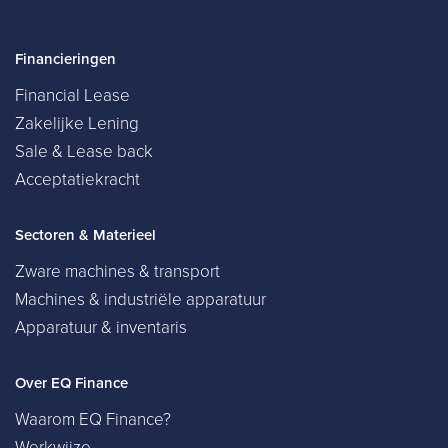
Financieringen
Financial Lease
Zakelijke Lening
Sale & Lease back
Acceptatiekracht
Sectoren & Materieel
Zware machines & transport
Machines & industriële apparatuur
Apparatuur & inventaris
Over EQ Finance
Waarom EQ Finance?
Werkwijze