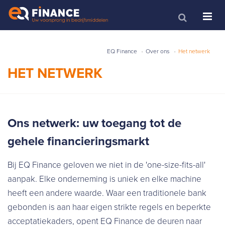
EQ Finance
Over ons
Het netwerk
HET NETWERK
Ons netwerk: uw toegang tot de
gehele financieringsmarkt
Bij EQ Finance geloven we niet in de 'one-size-fits-all'
aanpak. Elke onderneming is uniek en elke machine
heeft een andere waarde. Waar een traditionele bank
gebonden is aan haar eigen strikte regels en beperkte
acceptatiekaders, opent EQ Finance de deuren naar