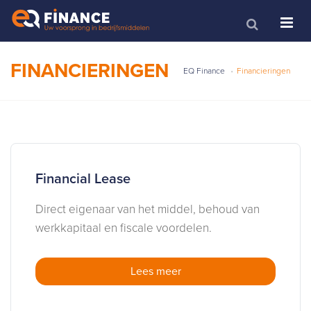
FINANCIERINGEN
EQ Finance
Financieringen
Financial Lease
Direct eigenaar van het middel, behoud van
werkkapitaal en fiscale voordelen.
Lees meer