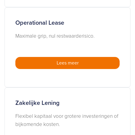
Operational Lease
Maximale grip, nul restwaarderisico.
Lees meer
Zakelijke Lening
Flexibel kapitaal voor grotere investeringen of
bijkomende kosten.