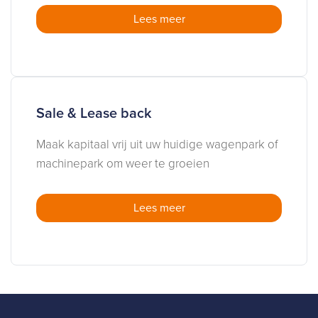
Lees meer
Sale & Lease back
Maak kapitaal vrij uit uw huidige wagenpark of
machinepark om weer te groeien
Lees meer