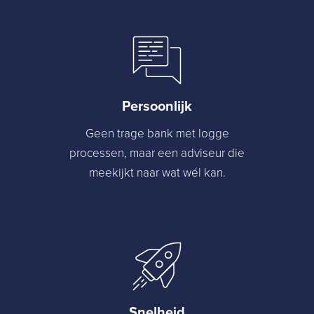
Persoonlijk
Geen trage bank met logge
processen, maar een adviseur die
meekijkt naar wat wél kan.
Snelheid