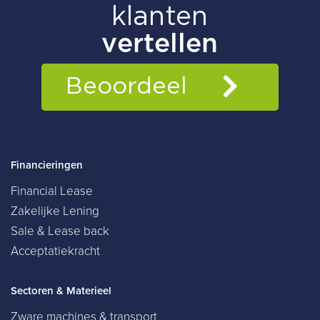
Financieringen
Financial Lease
Zakelijke Lening
Sale & Lease back
Acceptatiekracht
Sectoren & Materieel
Zware machines & transport