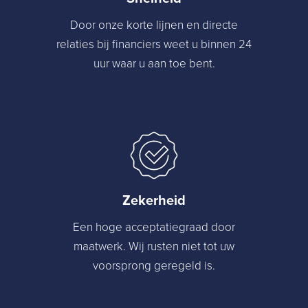
Door onze korte lijnen en directe
relaties bij financiers weet u binnen 24
uur waar u aan toe bent.
Zekerheid
Een hoge acceptatiegraad door
maatwerk. Wij rusten niet tot uw
voorsprong geregeld is.