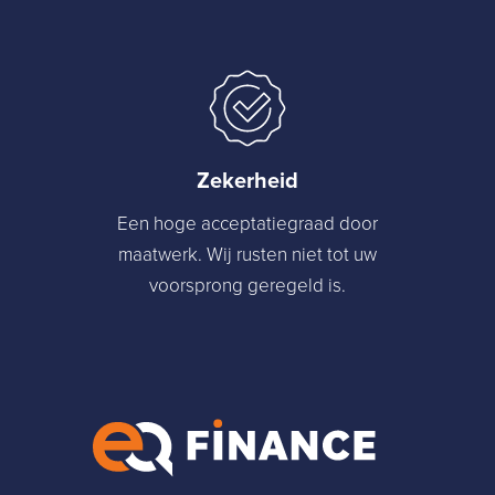
Zekerheid
Een hoge acceptatiegraad door
maatwerk. Wij rusten niet tot uw
voorsprong geregeld is.