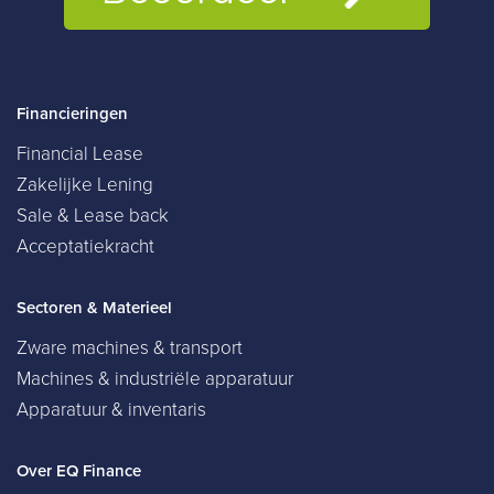
Financieringen
Financial Lease
Zakelijke Lening
Sale & Lease back
Acceptatiekracht
Sectoren & Materieel
Zware machines & transport
Machines & industriële apparatuur
Apparatuur & inventaris
Over EQ Finance