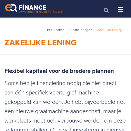
EQ Finance
Financieringen
Zakelijke Lening
ZAKELIJKE LENING
Flexibel kapitaal voor de bredere plannen
Soms heb je financiering nodig die niet direct
aan één specifiek voertuig of machine
gekoppeld kan worden. Je hebt bijvoorbeeld net
een nieuwe graafmachine aangeschaft, maar je
werkplaats moet ook verbouwd worden om deze
te kunnen stallen. Of je wilt investeren in nieuwe