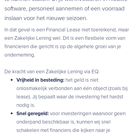
software, personeel aannemen of een voorraad
inslaan voor het nieuwe seizoen.
In dat geval is een Financial Lease niet toereikend, maar
een Zakelijke Lening wel. Dit is een flexibele vorm van
financieren die gericht is op de algehele groei van je
onderneming.
De kracht van een Zakelijke Lening via EQ:
Vrijheid in besteding:
het geld is niet
onlosmakelijk verbonden aan één object (zoals bij
lease). Jij bepaalt waar de investering het hardst
nodig is.
Snel geregeld:
voor investeringen waarvoor geen
onderpand beschikbaar is, kunnen wij snel
schakelen met financiers die kijken naar je