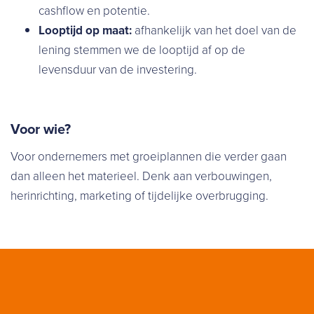
cashflow en potentie.
Looptijd op maat:
afhankelijk van het doel van de
lening stemmen we de looptijd af op de
levensduur van de investering.
Voor wie?
Voor ondernemers met groeiplannen die verder gaan
dan alleen het materieel. Denk aan verbouwingen,
herinrichting, marketing of tijdelijke overbrugging.