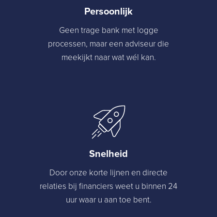
Persoonlijk
Geen trage bank met logge
processen, maar een adviseur die
meekijkt naar wat wél kan.
Snelheid
Door onze korte lijnen en directe
relaties bij financiers weet u binnen 24
uur waar u aan toe bent.