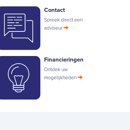
Contact
Spreek direct een
adviseur
Financieringen
Ontdek uw
mogelijkheden