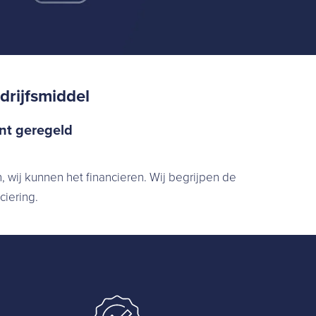
drijfsmiddel
ënt geregeld
 wij kunnen het financieren. Wij begrijpen de
ciering.