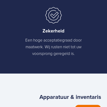
Zekerheid
Een hoge acceptatiegraad door
maatwerk. Wij rusten niet tot uw
voorsprong geregeld is.
Apparatuur & inventaris