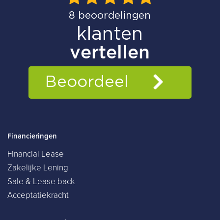
Financieringen
Financial Lease
Zakelijke Lening
Sale & Lease back
Acceptatiekracht