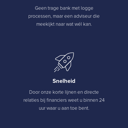
Geen trage bank met logge
processen, maar een adviseur die
meekijkt naar wat wél kan.
Snelheid
Door onze korte lijnen en directe
relaties bij financiers weet u binnen 24
uur waar u aan toe bent.