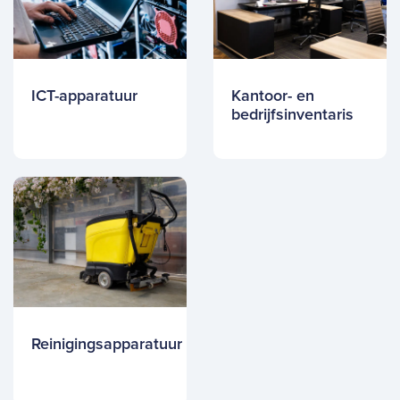
ICT-apparatuur
Kantoor- en
bedrijfsinventaris
Reinigingsapparatuur