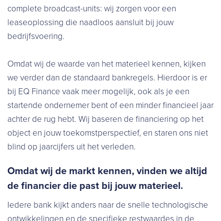
complete broadcast-units: wij zorgen voor een
leaseoplossing die naadloos aansluit bij jouw
bedrijfsvoering.
Omdat wij de waarde van het materieel kennen, kijken
we verder dan de standaard bankregels. Hierdoor is er
bij EQ Finance vaak meer mogelijk, ook als je een
startende ondernemer bent of een minder financieel jaar
achter de rug hebt. Wij baseren de financiering op het
object en jouw toekomstperspectief, en staren ons niet
blind op jaarcijfers uit het verleden.
Omdat wij de markt kennen, vinden we altijd
de financier die past bij jouw materieel.
Iedere bank kijkt anders naar de snelle technologische
ontwikkelingen en de specifieke restwaardes in de