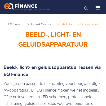
EQ Finance
Sectoren & Materieel
Beeld-, licht- en geluidsapparatuur
BEELD-, LICHT- EN
GELUIDSAPPARATUUR
Beeld-, licht- en geluidsapparatuur leasen via
EQ Finance
Zoek je een passende financiering voor hoogwaardige
AV-apparatuur? Bij EQ Finance maken we het mogelijk.
Of je nu investeert in LED-schermen, professionele
lichtsturing, geluidsinstallaties voor evenementen of