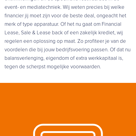
event- en mediatechniek. Wij weten precies bij welke
financier jij moet zijn voor de beste deal, ongeacht het
merk of type apparatuur. Of het nu gaat om Financial
Lease, Sale & Lease back of een zakelijk krediet, wij
regelen een oplossing op maat. Zo profiteer je van de
voordelen die bij jouw bedrijfsvoering passen. Of dat nu
balansverlenging, eigendom of extra werkkapitaal is,
tegen de scherpst mogelijke voorwaarden.