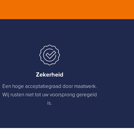
Zekerheid
Een hoge acceptatiegraad door maatwerk.
Wij rusten niet tot uw voorsprong geregeld
is.