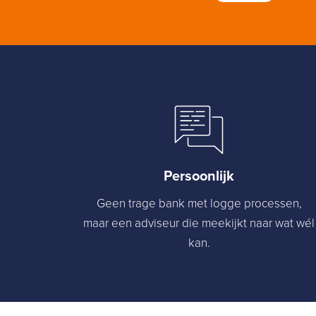
Persoonlijk
Geen trage bank met logge processen,
maar een adviseur die meekijkt naar wat wél
kan.