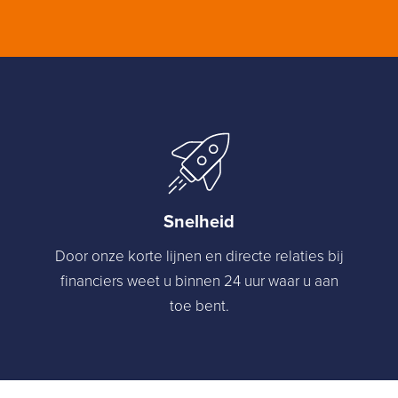
Snelheid
Door onze korte lijnen en directe relaties bij
financiers weet u binnen 24 uur waar u aan
toe bent.