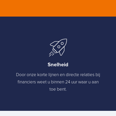
Snelheid
Door onze korte lijnen en directe relaties bij
financiers weet u binnen 24 uur waar u aan
toe bent.