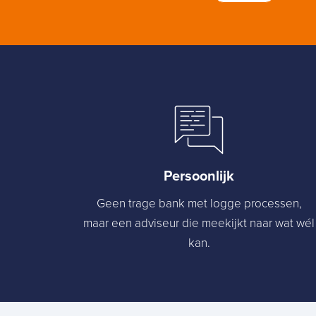
Persoonlijk
Geen trage bank met logge processen,
maar een adviseur die meekijkt naar wat wél
kan.