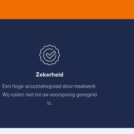
Zekerheid
Een hoge acceptatiegraad door maatwerk.
Wij rusten niet tot uw voorsprong geregeld
is.